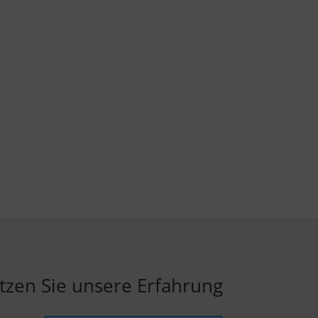
tzen Sie unsere Erfahrung