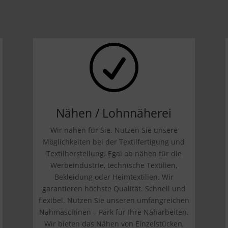
R
Nähen / Lohnnäherei
Wir nähen für Sie. Nutzen Sie unsere
Möglichkeiten bei der Textilfertigung und
Textilherstellung. Egal ob nähen für die
Werbeindustrie, technische Textilien,
Bekleidung oder Heimtextilien. Wir
garantieren höchste Qualität. Schnell und
flexibel. Nutzen Sie unseren umfangreichen
Nähmaschinen – Park für Ihre Näharbeiten.
Wir bieten das Nähen von Einzelstücken,