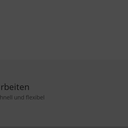
rbeiten
nell und flexibel