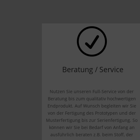
R
Beratung / Service
Nutzen Sie unseren Full-Service von der
Beratung bis zum qualitativ hochwertigen
Endprodukt. Auf Wunsch begleiten wir Sie
von der Fertigung des Prototypen und der
Musterfertigung bis zur Serienfertigung. So
können wir Sie bei Bedarf von Anfang an
ausführlich beraten z.B. beim Stoff, der