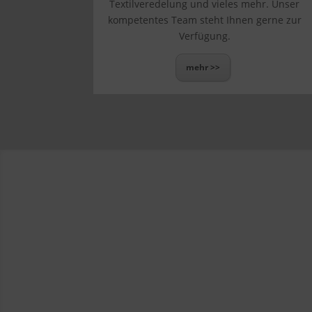
Textilveredelung und vieles mehr. Unser
kompetentes Team steht Ihnen gerne zur
Verfügung.
mehr >>