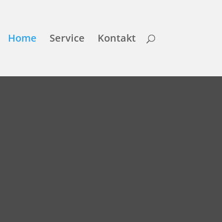
Home
Service
Kontakt