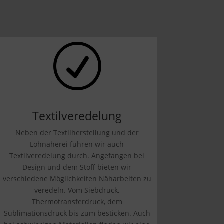
R
Textilveredelung
Neben der Textilherstellung und der
Lohnäherei führen wir auch
Textilveredelung durch. Angefangen bei
Design und dem Stoff bieten wir
verschiedene Möglichkeiten Näharbeiten zu
veredeln. Vom Siebdruck,
Thermotransferdruck, dem
Sublimationsdruck bis zum besticken. Auch