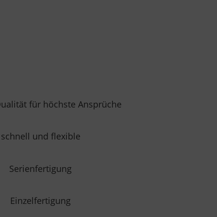
ualität für höchste Ansprüche
schnell und flexible
Serienfertigung
Einzelfertigung