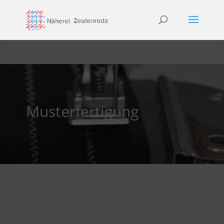
Musterfertigung