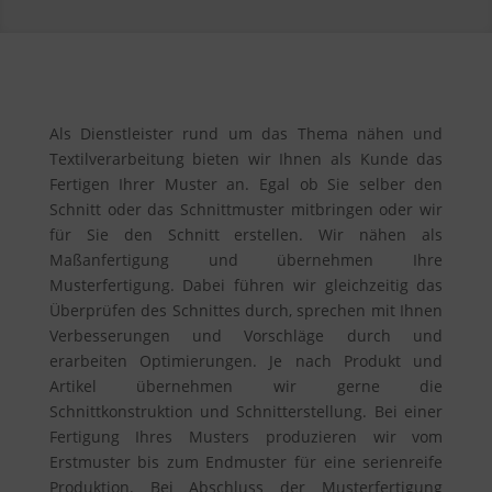
Als Dienstleister rund um das Thema nähen und
Textilverarbeitung bieten wir Ihnen als Kunde das
Fertigen Ihrer Muster an. Egal ob Sie selber den
Schnitt oder das Schnittmuster mitbringen oder wir
für Sie den Schnitt erstellen. Wir nähen als
Maßanfertigung und übernehmen Ihre
Musterfertigung. Dabei führen wir gleichzeitig das
Überprüfen des Schnittes durch, sprechen mit Ihnen
Verbesserungen und Vorschläge durch und
erarbeiten Optimierungen. Je nach Produkt und
Artikel übernehmen wir gerne die
Schnittkonstruktion und Schnitterstellung. Bei einer
Fertigung Ihres Musters produzieren wir vom
Erstmuster bis zum Endmuster für eine serienreife
Produktion. Bei Abschluss der Musterfertigung