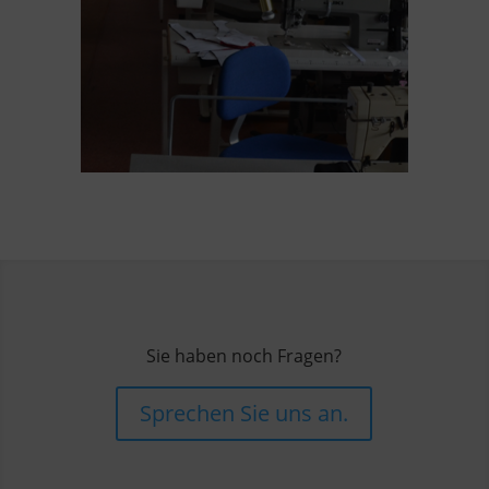
Sie haben noch Fragen?
Sprechen Sie uns an.