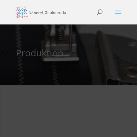
Produktion