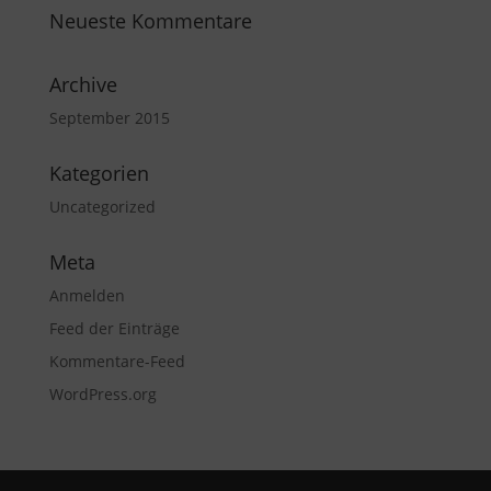
Neueste Kommentare
Archive
September 2015
Kategorien
Uncategorized
Meta
Anmelden
Feed der Einträge
Kommentare-Feed
WordPress.org