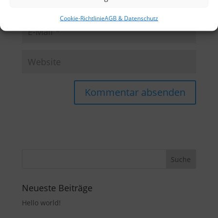
Cookie-Richtlinie
AGB & Datenschutz
Neueste Beiträge
Hello world!