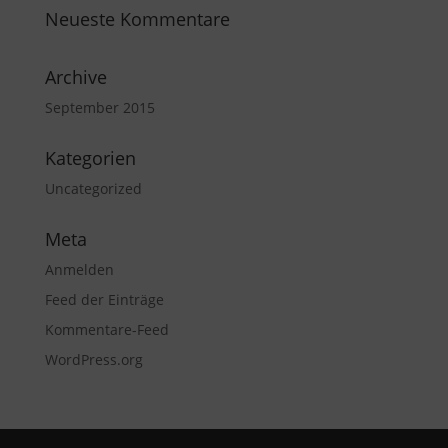
Neueste Kommentare
Archive
September 2015
Kategorien
Uncategorized
Meta
Anmelden
Feed der Einträge
Kommentare-Feed
WordPress.org