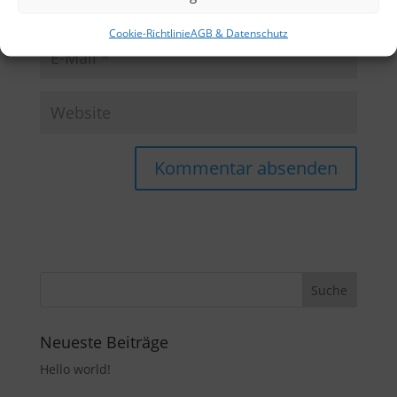
Cookie-Richtlinie
AGB & Datenschutz
Neueste Beiträge
Hello world!